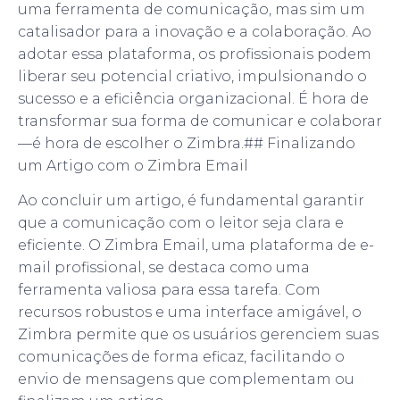
uma ferramenta de comunicação, mas sim um
catalisador para a inovação e a colaboração. Ao
adotar essa plataforma, os profissionais podem
liberar seu potencial criativo, impulsionando o
sucesso e a eficiência organizacional. É hora de
transformar sua forma de comunicar e colaborar
—é hora de escolher o Zimbra.## Finalizando
um Artigo com o Zimbra Email
Ao concluir um artigo, é fundamental garantir
que a comunicação com o leitor seja clara e
eficiente. O Zimbra Email, uma plataforma de e-
mail profissional, se destaca como uma
ferramenta valiosa para essa tarefa. Com
recursos robustos e uma interface amigável, o
Zimbra permite que os usuários gerenciem suas
comunicações de forma eficaz, facilitando o
envio de mensagens que complementam ou