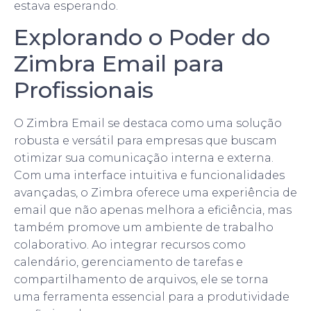
estava esperando.
Explorando o Poder do
Zimbra Email para
Profissionais
O Zimbra Email se destaca como uma solução
robusta e versátil para empresas que buscam
otimizar sua comunicação interna e externa.
Com uma interface intuitiva e funcionalidades
avançadas, o Zimbra oferece uma experiência de
email que não apenas melhora a eficiência, mas
também promove um ambiente de trabalho
colaborativo. Ao integrar recursos como
calendário, gerenciamento de tarefas e
compartilhamento de arquivos, ele se torna
uma ferramenta essencial para a produtividade