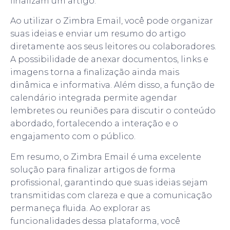
finalizam um artigo.
Ao utilizar o Zimbra Email, você pode organizar
suas ideias e enviar um resumo do artigo
diretamente aos seus leitores ou colaboradores.
A possibilidade de anexar documentos, links e
imagens torna a finalização ainda mais
dinâmica e informativa. Além disso, a função de
calendário integrada permite agendar
lembretes ou reuniões para discutir o conteúdo
abordado, fortalecendo a interação e o
engajamento com o público.
Em resumo, o Zimbra Email é uma excelente
solução para finalizar artigos de forma
profissional, garantindo que suas ideias sejam
transmitidas com clareza e que a comunicação
permaneça fluida. Ao explorar as
funcionalidades dessa plataforma, você