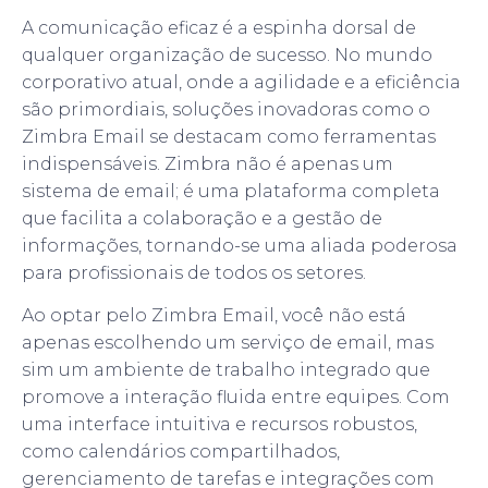
A comunicação eficaz é a espinha dorsal de
qualquer organização de sucesso. No mundo
corporativo atual, onde a agilidade e a eficiência
são primordiais, soluções inovadoras como o
Zimbra Email se destacam como ferramentas
indispensáveis. Zimbra não é apenas um
sistema de email; é uma plataforma completa
que facilita a colaboração e a gestão de
informações, tornando-se uma aliada poderosa
para profissionais de todos os setores.
Ao optar pelo Zimbra Email, você não está
apenas escolhendo um serviço de email, mas
sim um ambiente de trabalho integrado que
promove a interação fluida entre equipes. Com
uma interface intuitiva e recursos robustos,
como calendários compartilhados,
gerenciamento de tarefas e integrações com