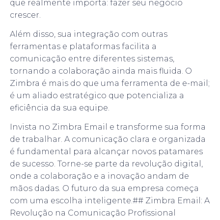
que realmente importa: fazer seu negócio
crescer.
Além disso, sua integração com outras
ferramentas e plataformas facilita a
comunicação entre diferentes sistemas,
tornando a colaboração ainda mais fluida. O
Zimbra é mais do que uma ferramenta de e-mail;
é um aliado estratégico que potencializa a
eficiência da sua equipe.
Invista no Zimbra Email e transforme sua forma
de trabalhar. A comunicação clara e organizada
é fundamental para alcançar novos patamares
de sucesso. Torne-se parte da revolução digital,
onde a colaboração e a inovação andam de
mãos dadas. O futuro da sua empresa começa
com uma escolha inteligente.## Zimbra Email: A
Revolução na Comunicação Profissional