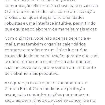
comunicação eficiente é a chave para o sucesso.
O Zimbra Email se destaca como uma solução
profissional que integra funcionalidades
robustas e uma interface intuitiva, permitindo
que equipes colaborem de maneira mais eficaz.
Com o Zimbra, você não apenas gerencia e-
mails, mas também organiza calendários,
contatos e tarefas em um único lugar. Sua
capacidade de personalização garante que cada
usuário tenha uma experiência adaptada às
suas necessidades, promovendo um ambiente
de trabalho mais produtivo.
A segurança é outro pilar fundamental do
Zimbra Email. Com medidas de proteção
avançadas, suas informações permanecem
seguras, permitindo que você se concentre no