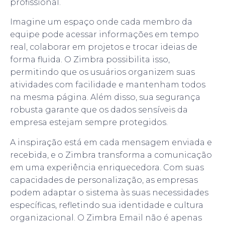
profissional.
Imagine um espaço onde cada membro da
equipe pode acessar informações em tempo
real, colaborar em projetos e trocar ideias de
forma fluida. O Zimbra possibilita isso,
permitindo que os usuários organizem suas
atividades com facilidade e mantenham todos
na mesma página. Além disso, sua segurança
robusta garante que os dados sensíveis da
empresa estejam sempre protegidos.
A inspiração está em cada mensagem enviada e
recebida, e o Zimbra transforma a comunicação
em uma experiência enriquecedora. Com suas
capacidades de personalização, as empresas
podem adaptar o sistema às suas necessidades
específicas, refletindo sua identidade e cultura
organizacional. O Zimbra Email não é apenas