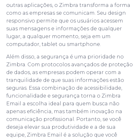
outras aplicações, o Zimbra transforma a forma
como as empresas se comunicam. Seu design
responsivo permite que os usuários acessem
suas mensagens e informações de qualquer
lugar, a qualquer momento, seja em um
computador, tablet ou smartphone.
Além disso, a segurança é uma prioridade no
Zimbra. Com protocolos avançados de proteção
de dados, as empresas podem operar com a
tranquilidade de que suas informações estão
seguras. Essa combinação de acessibilidade,
funcionalidade e segurança torna o Zimbra
Email a escolha ideal para quem busca não
apenas eficiência, mas também inovação na
comunicação profissional. Portanto, se você
deseja elevar sua produtividade e a de sua
equipe, Zimbra Email é a solução que você