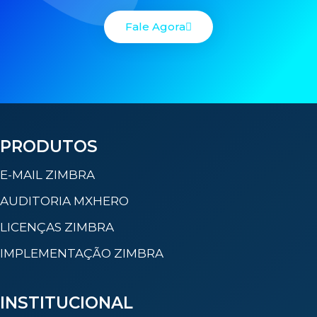
Fale Agora
PRODUTOS
E-MAIL ZIMBRA
AUDITORIA MXHERO
LICENÇAS ZIMBRA
IMPLEMENTAÇÃO ZIMBRA
INSTITUCIONAL