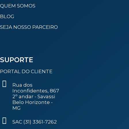
QUEM SOMOS
BLOG
SEJA NOSSO PARCEIRO
SUPORTE
PORTAL DO CLIENTE
Rua dos
Inconfidentes, 867
2º andar - Savassi
Belo Horizonte -
MG
SAC (31) 3361-7262