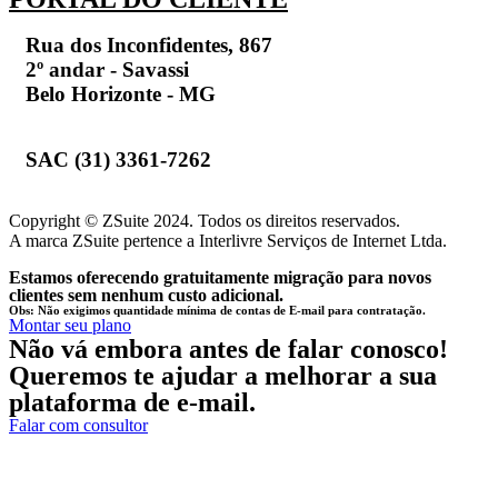
Rua dos Inconfidentes, 867
2º andar - Savassi
Belo Horizonte - MG
SAC (31) 3361-7262
Copyright © ZSuite 2024. Todos os direitos reservados.
A marca ZSuite pertence a Interlivre Serviços de Internet Ltda.
Estamos oferecendo gratuitamente migração para novos
clientes sem nenhum custo adicional.
Obs: Não exigimos quantidade mínima de contas de E-mail para contratação.
Montar seu plano
Não vá embora antes de falar conosco!
Queremos te ajudar a melhorar a sua
plataforma de e-mail.
Falar com consultor