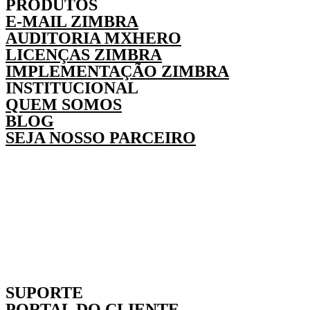
PRODUTOS
E-MAIL ZIMBRA
AUDITORIA MXHERO
LICENÇAS ZIMBRA
IMPLEMENTAÇÃO ZIMBRA
INSTITUCIONAL
QUEM SOMOS
BLOG
SEJA NOSSO PARCEIRO
SUPORTE
PORTAL DO CLIENTE