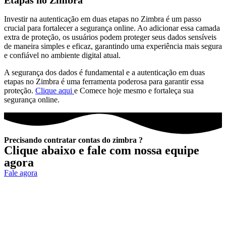
Etapas no Zimbra
Investir na autenticação em duas etapas no Zimbra é um passo
crucial para fortalecer a segurança online. Ao adicionar essa camada
extra de proteção, os usuários podem proteger seus dados sensíveis
de maneira simples e eficaz, garantindo uma experiência mais segura
e confiável no ambiente digital atual.
A segurança dos dados é fundamental e a autenticação em duas
etapas no Zimbra é uma ferramenta poderosa para garantir essa
proteção.
Clique aqui
e Comece hoje mesmo e fortaleça sua
segurança online.
Precisando contratar contas do zimbra ?
Clique abaixo e fale com nossa equipe
agora
Fale agora