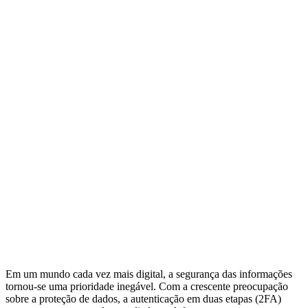
Em um mundo cada vez mais digital, a segurança das informações
tornou-se uma prioridade inegável. Com a crescente preocupação
sobre a proteção de dados, a autenticação em duas etapas (2FA)