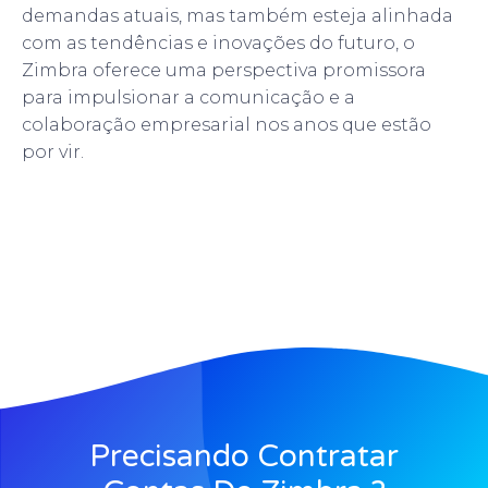
demandas atuais, mas também esteja alinhada
com as tendências e inovações do futuro, o
Zimbra oferece uma perspectiva promissora
para impulsionar a comunicação e a
colaboração empresarial nos anos que estão
por vir.
Precisando Contratar