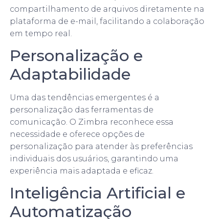
compartilhamento de arquivos diretamente na
plataforma de e-mail, facilitando a colaboração
em tempo real.
Personalização e
Adaptabilidade
Uma das tendências emergentes é a
personalização das ferramentas de
comunicação. O Zimbra reconhece essa
necessidade e oferece opções de
personalização para atender às preferências
individuais dos usuários, garantindo uma
experiência mais adaptada e eficaz.
Inteligência Artificial e
Automatização