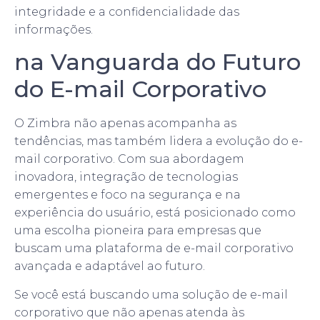
integridade e a confidencialidade das
informações.
na Vanguarda do Futuro
do E-mail Corporativo
O Zimbra não apenas acompanha as
tendências, mas também lidera a evolução do e-
mail corporativo. Com sua abordagem
inovadora, integração de tecnologias
emergentes e foco na segurança e na
experiência do usuário, está posicionado como
uma escolha pioneira para empresas que
buscam uma plataforma de e-mail corporativo
avançada e adaptável ao futuro.
Se você está buscando uma solução de e-mail
corporativo que não apenas atenda às