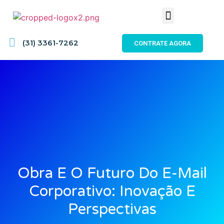
(31) 3361-7262
CONTRATE AGORA
Obra E O Futuro Do E-Mail
Corporativo: Inovação E
Perspectivas