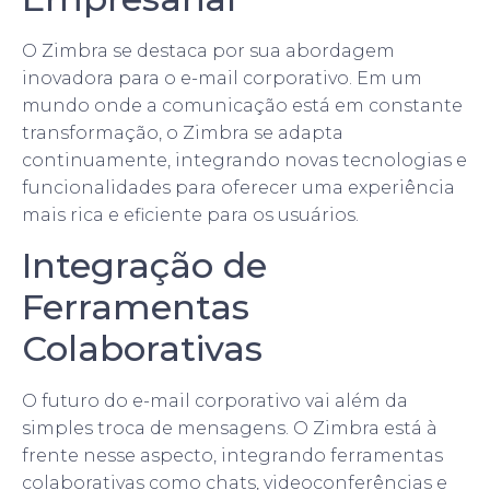
O Zimbra se destaca por sua abordagem
inovadora para o e-mail corporativo. Em um
mundo onde a comunicação está em constante
transformação, o Zimbra se adapta
continuamente, integrando novas tecnologias e
funcionalidades para oferecer uma experiência
mais rica e eficiente para os usuários.
Integração de
Ferramentas
Colaborativas
O futuro do e-mail corporativo vai além da
simples troca de mensagens. O Zimbra está à
frente nesse aspecto, integrando ferramentas
colaborativas como chats, videoconferências e