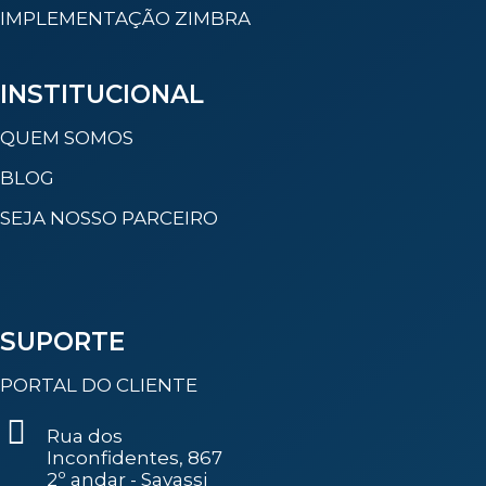
IMPLEMENTAÇÃO ZIMBRA
INSTITUCIONAL
QUEM SOMOS
BLOG
SEJA NOSSO PARCEIRO
SUPORTE
PORTAL DO CLIENTE
Rua dos
Inconfidentes, 867
2º andar - Savassi