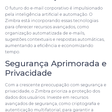
O futuro do e-mail corporativo é impulsionado
pela inteligência artificial e automação. O
Zimbra está incorporando essas tecnologias
para oferecer recursos avançados, como
organização automatizada de e-mails,
sugestões contextuais e respostas automáticas,
aumentando a eficiência e economizando
tempo.
Segurança Aprimorada e
Privacidade
Com a crescente preocupação com segurança e
privacidade, o Zimbra prioriza a proteção dos
dados dos usuários. Investe em recursos
avançados de segurança, como criptografia e
autenticação multifatorial, para garantir a