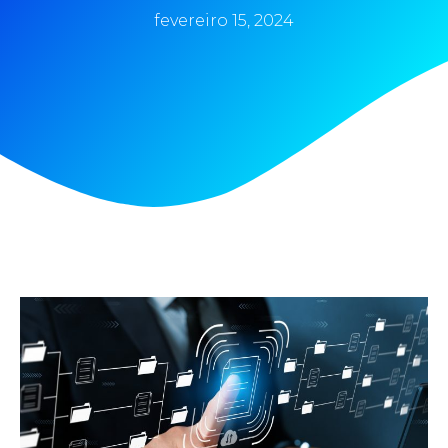
fevereiro 15, 2024