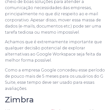
cheio de boas soluções para atender a
comunicação necessidades das empresas,
principalmente no que diz respeito ao e-mail
corporativo. Apesar disso, mover essa massa de
dados (e-mails, documentos etc.) pode ser uma
tarefa tediosa ou mesmo impossível.
Achamos que é extremamente importante que
qualquer decisão potencial de explorar
alternativas ao Google Workspace seja feita da
melhor forma possível.
Como a empresa Google concedeu esse período
de pouco mais de 5 meses para os usuários do G
Suite, esse tempo deve ser usado para essas
avaliações.
Zimbra