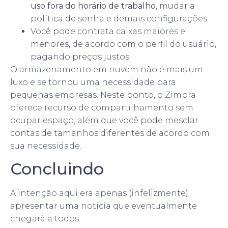
uso fora do horário de trabalho
, mudar a
política de senha e demais configurações.
Você pode contrata caixas maiores e
menores, de acordo com o perfil do usuário,
pagando preços justos.
O armazenamento em nuvem não é mais um
luxo e se tornou uma necessidade para
pequenas empresas. Neste ponto, o Zimbra
oferece recurso de compartilhamento sem
ocupar espaço, além que você pode mesclar
contas de tamanhos diferentes de acordo com
sua necessidade.
Concluindo
A intenção aqui era apenas (infelizmente)
apresentar uma notícia que eventualmente
chegará a todos.