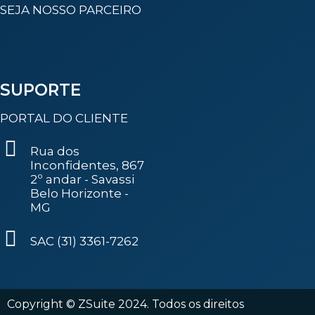
SEJA NOSSO PARCEIRO
SUPORTE
PORTAL DO CLIENTE
Rua dos
Inconfidentes, 867
2º andar - Savassi
Belo Horizonte -
MG
SAC (31) 3361-7262
Copyright © ZSuite 2024. Todos os direitos