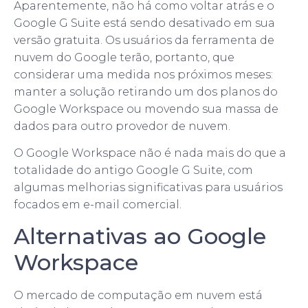
Aparentemente, não há como voltar atrás e o
Google G Suite está sendo desativado em sua
versão gratuita. Os usuários da ferramenta de
nuvem do Google terão, portanto, que
considerar uma medida nos próximos meses:
manter a solução retirando um dos planos do
Google Workspace ou movendo sua massa de
dados para outro provedor de nuvem.
O Google Workspace não é nada mais do que a
totalidade do antigo Google G Suite, com
algumas melhorias significativas para usuários
focados em e-mail comercial.
Alternativas ao Google
Workspace
O mercado de computação em nuvem está