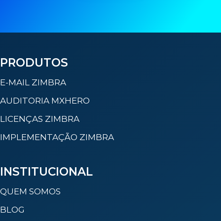
PRODUTOS
E-MAIL ZIMBRA
AUDITORIA MXHERO
LICENÇAS ZIMBRA
IMPLEMENTAÇÃO ZIMBRA
INSTITUCIONAL
QUEM SOMOS
BLOG