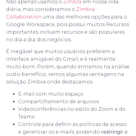
Não apenas usamos o
Zimbra
em nossa vida
diária, mas consideramos o
Zimbra
Collaboration
uma das melhores opções para o
Google Workspace, pois possui muitos Recursos
importantes incluem recursos e são populares
no dia a dia dos negócios.
É inegável que muitos usuários preferem a
interface amigável do Gmail, e é realmente
muito bom. Porém, quando entramos na análise
custo-benefício, vemos algumas vantagens na
solução Zimbra onde destacamos:
E-mail com muito espaço
Compartilhamento de arquivos
Videoconferências no estilo do Zoom e do
Teams
Controle para definir as políticas de acesso
e gerenciar os e-mails, podendo
restringir o