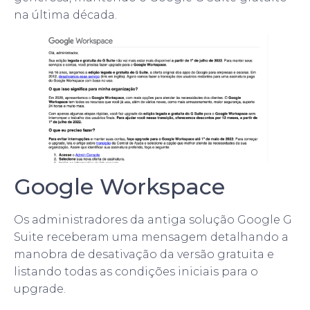
na última década.
Google Workspace
Os administradores da antiga solução Google G
Suite receberam uma mensagem detalhando a
manobra de desativação da versão gratuita e
listando todas as condições iniciais para o
upgrade.