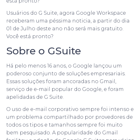
está pronto?
Usuários do G Suite, agora Google Workspace
receberam uma péssima noticia, a partir do dia
01 de Julho deste ano não será mais gratuito.
Você está pronto?
Sobre o GSuite
Há pelo menos 16 anos, o Google lançou um
poderoso conjunto de soluções empresariais.
Essas soluções foram ancoradas no Gmail,
serviço de e-mail popular do Google, e foram
apelidadas de G Suite.
O uso de e-mail corporativo sempre foi intenso e
um problema compartilhado por provedores de
todos os tipos e tamanhos sempre foi muito
bem pesquisado. A popularidade do Gmail