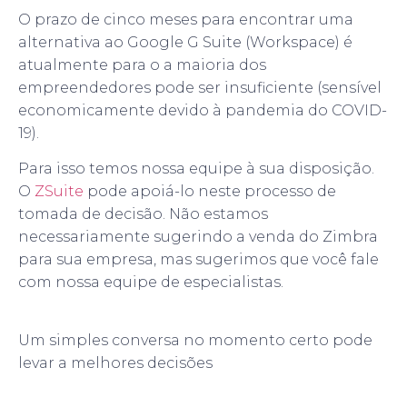
O prazo de cinco meses para encontrar uma
alternativa ao Google G Suite (Workspace) é
atualmente para o a maioria dos
empreendedores pode ser insuficiente (sensível
economicamente devido à pandemia do COVID-
19).
Para isso temos nossa equipe à sua disposição.
O
ZSuite
pode apoiá-lo neste processo de
tomada de decisão. Não estamos
necessariamente sugerindo a venda do Zimbra
para sua empresa, mas sugerimos que você fale
com nossa equipe de especialistas.
Um simples conversa no momento certo pode
levar a melhores decisões