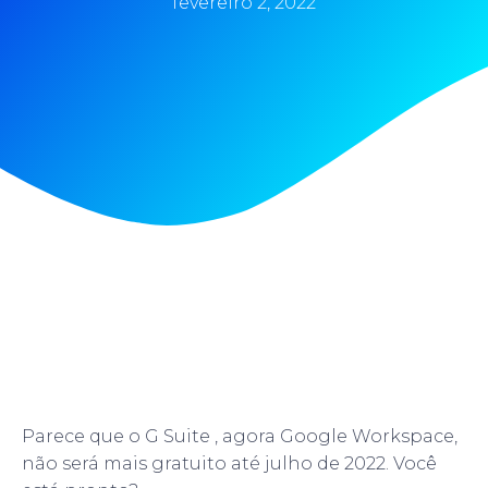
fevereiro 2, 2022
Parece que o G Suite , agora Google Workspace,
não será mais gratuito até julho de 2022. Você