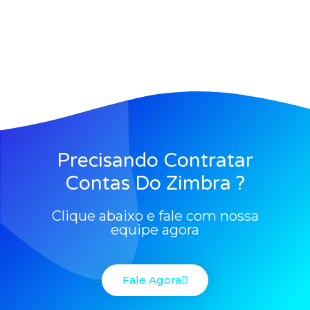
Precisando Contratar
Contas Do Zimbra ?
Clique abaixo e fale com nossa
equipe agora
Fale Agora