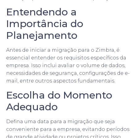
Entendendo a
Importância do
Planejamento
Antes de iniciar a migração para o Zimbra, é
essencial entender os requisitos específicos da
empresa. Isso inclui avaliar o volume de dados,
necessidades de segurança, configurações de e-
mail, entre outros aspectos fundamentais.
Escolha do Momento
Adequado
Defina uma data para a migração que seja
conveniente para a empresa, evitando períodos
de grande atividade ou projetos críticos. Isso