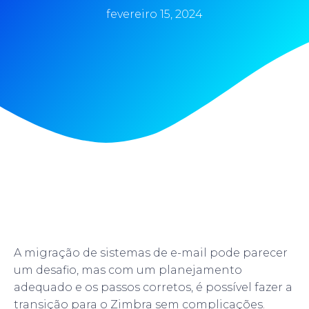
fevereiro 15, 2024
A migração de sistemas de e-mail pode parecer
um desafio, mas com um planejamento
adequado e os passos corretos, é possível fazer a
transição para o Zimbra sem complicações.