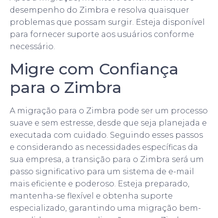
desempenho do Zimbra e resolva quaisquer
problemas que possam surgir. Esteja disponível
para fornecer suporte aos usuários conforme
necessário.
Migre com Confiança
para o Zimbra
A migração para o Zimbra pode ser um processo
suave e sem estresse, desde que seja planejada e
executada com cuidado. Seguindo esses passos
e considerando as necessidades específicas da
sua empresa, a transição para o Zimbra será um
passo significativo para um sistema de e-mail
mais eficiente e poderoso. Esteja preparado,
mantenha-se flexível e obtenha suporte
especializado, garantindo uma migração bem-