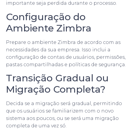
importante seja perdida durante o processo.
Configuração do
Ambiente Zimbra
Prepare o ambiente Zimbra de acordo com as
necessidades da sua empresa. Isso inclui a
configuração de contas de usuários, permissões,
pastas compartilhadas e políticas de segurança.
Transição Gradual ou
Migração Completa?
Decida se a migração será gradual, permitindo
que os usuários se familiarizem com o novo
sistema aos poucos, ou se será uma migração
completa de uma vez só.