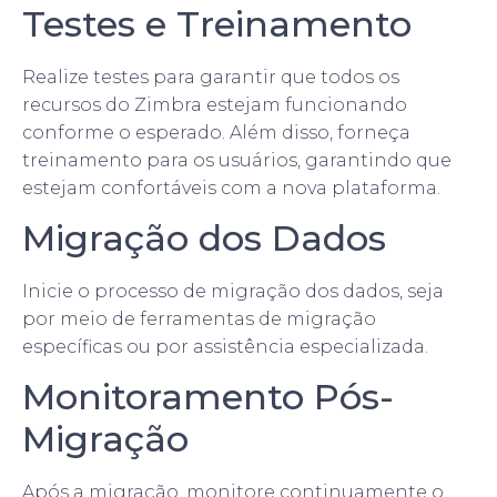
Testes e Treinamento
Realize testes para garantir que todos os
recursos do Zimbra estejam funcionando
conforme o esperado. Além disso, forneça
treinamento para os usuários, garantindo que
estejam confortáveis com a nova plataforma.
Migração dos Dados
Inicie o processo de migração dos dados, seja
por meio de ferramentas de migração
específicas ou por assistência especializada.
Monitoramento Pós-
Migração
Após a migração, monitore continuamente o