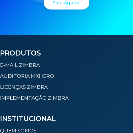
Fale Agora
PRODUTOS
E-MAIL ZIMBRA
AUDITORIA MXHERO
LICENÇAS ZIMBRA
IMPLEMENTAÇÃO ZIMBRA
INSTITUCIONAL
QUEM SOMOS