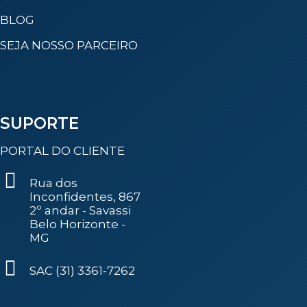
BLOG
SEJA NOSSO PARCEIRO
SUPORTE
PORTAL DO CLIENTE
Rua dos
Inconfidentes, 867
2º andar - Savassi
Belo Horizonte -
MG
SAC (31) 3361-7262