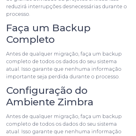
reduzirá interrupções desnecessárias durante o
processo.
Faça um Backup
Completo
Antes de qualquer migração, faça um backup
completo de todos os dados do seu sistema
atual. Isso garante que nenhuma informação
importante seja perdida durante o processo.
Configuração do
Ambiente Zimbra
Antes de qualquer migração, faça um backup
completo de todos os dados do seu sistema
atual. Isso garante que nenhuma informação