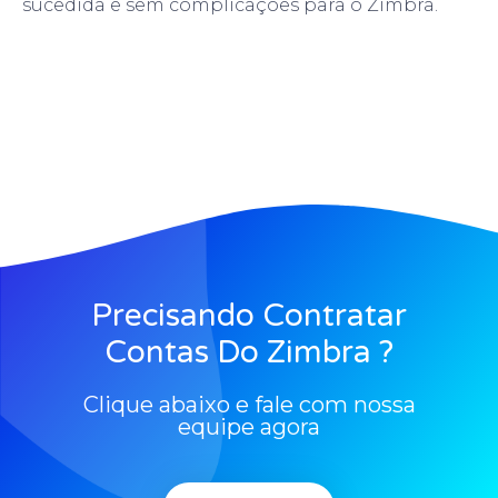
sucedida e sem complicações para o Zimbra.
Precisando Contratar
Contas Do Zimbra ?
Clique abaixo e fale com nossa
equipe agora