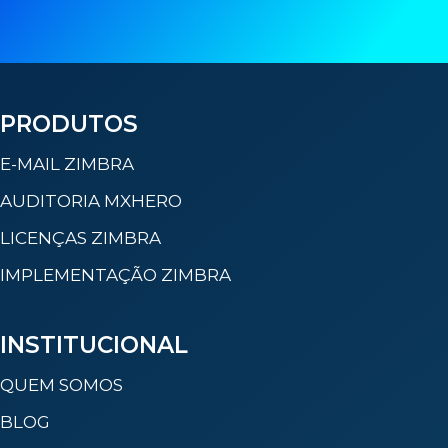
PRODUTOS
E-MAIL ZIMBRA
AUDITORIA MXHERO
LICENÇAS ZIMBRA
IMPLEMENTAÇÃO ZIMBRA
INSTITUCIONAL
QUEM SOMOS
BLOG