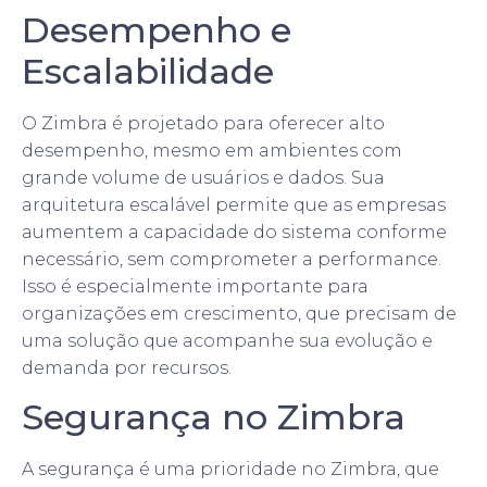
Desempenho e
Escalabilidade
O Zimbra é projetado para oferecer alto
desempenho, mesmo em ambientes com
grande volume de usuários e dados. Sua
arquitetura escalável permite que as empresas
aumentem a capacidade do sistema conforme
necessário, sem comprometer a performance.
Isso é especialmente importante para
organizações em crescimento, que precisam de
uma solução que acompanhe sua evolução e
demanda por recursos.
Segurança no Zimbra
A segurança é uma prioridade no Zimbra, que