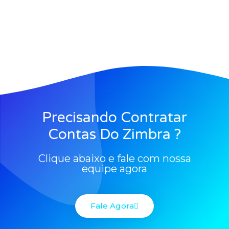
Precisando Contratar
Contas Do Zimbra ?
Clique abaixo e fale com nossa
equipe agora
Fale Agora