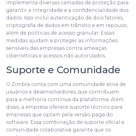
implementa diversas camadas de proteção para
garantir a integridade e a confidencialidade dos
dados. Isso inclui autenticação de dois fatores,
criptografia de dados em trânsito e em repouso,
além de políticas de acesso granular. Essas
medidas ajudam a proteger as informações
sensíveis das empresas contra ameaças
cibernéticas e acessos não autorizados.
Suporte e Comunidade
O Zimbra conta com uma comunidade ativa de
usuários e desenvolvedores, que contribuem
para a melhoria contínua da plataforma. Além
disso, a empresa oferece suporte técnico para
empresas que optam pela versão paga do
software. Essa combinação de suporte oficial e
comunidade colaborativa garante que os