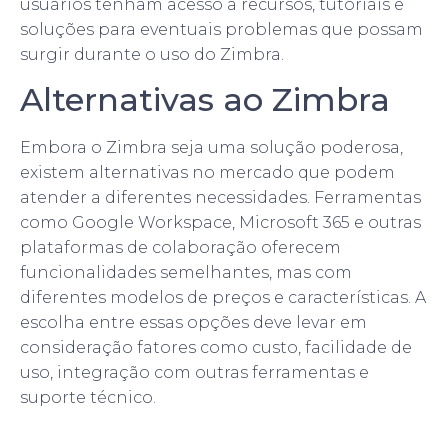
usuários tenham acesso a recursos, tutoriais e
soluções para eventuais problemas que possam
surgir durante o uso do Zimbra.
Alternativas ao Zimbra
Embora o Zimbra seja uma solução poderosa,
existem alternativas no mercado que podem
atender a diferentes necessidades. Ferramentas
como Google Workspace, Microsoft 365 e outras
plataformas de colaboração oferecem
funcionalidades semelhantes, mas com
diferentes modelos de preços e características. A
escolha entre essas opções deve levar em
consideração fatores como custo, facilidade de
uso, integração com outras ferramentas e
suporte técnico.