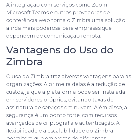
A integração com serviços como Zoom,
Microsoft Teams e outros provedores de
conferência web torna o Zimbra uma solução
ainda mais poderosa para empresas que
dependem de comunicação remota.
Vantagens do Uso do
Zimbra
O uso do Zimbra traz diversas vantagens para as
organizações. A primeira delas é a redução de
custos, já que a plataforma pode ser instalada
em servidores próprios, evitando taxas de
assinatura de serviços em nuvem. Além disso, a
segurança é um ponto forte, com recursos
avançados de criptografia e autenticação. A
flexibilidade e a escalabilidade do Zimbra
permitem que empresas de diferentes