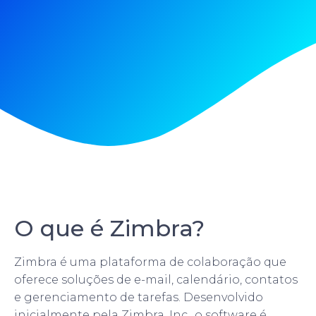
O que é Zimbra?
Zimbra é uma plataforma de colaboração que
oferece soluções de e-mail, calendário, contatos
e gerenciamento de tarefas. Desenvolvido
inicialmente pela Zimbra, Inc., o software é