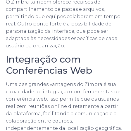
O Zimbra também oferece recursos de
compartilhamento de pastas e arquivos,
permitindo que equipes colaborem em tempo
real. Outro ponto forte é a possibilidade de
personalização da interface, que pode ser
adaptada às necessidades específicas de cada
usuário ou organização.
Integração com
Conferências Web
Uma das grandes vantagens do Zimbra é sua
capacidade de integração com ferramentas de
conferência web. Isso permite que os usuários
realizem reuniões online diretamente a partir
da plataforma, facilitando a comunicação e a
colaboração entre equipes,
independentemente da localização geográfica.