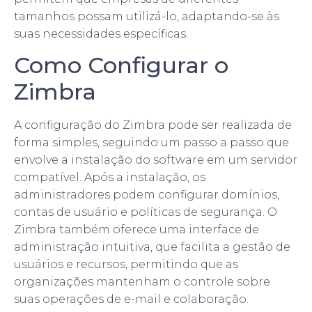
tamanhos possam utilizá-lo, adaptando-se às
suas necessidades específicas.
Como Configurar o
Zimbra
A configuração do Zimbra pode ser realizada de
forma simples, seguindo um passo a passo que
envolve a instalação do software em um servidor
compatível. Após a instalação, os
administradores podem configurar domínios,
contas de usuário e políticas de segurança. O
Zimbra também oferece uma interface de
administração intuitiva, que facilita a gestão de
usuários e recursos, permitindo que as
organizações mantenham o controle sobre
suas operações de e-mail e colaboração.