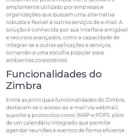
amplamente utilizado por empresas e
organizações que buscam uma alternativa
robusta e flexível a outros serviços de e-mail. A
solução é conhecida por sua interface amigável
e recursos avançados, como a capacidade de
integrar-se a outras aplicações e serviços,
tornando-a uma escolha popular para
ambientes corporativos.
Funcionalidades do
Zimbra
Entre as principais funcionalidades do Zimbra,
destacam-se o acesso ao e-mail via webmail,
suporte a protocolos como IMAP e POP3, além
de um calendário integrado que permite
agendar reuniões e eventos de forma eficiente.