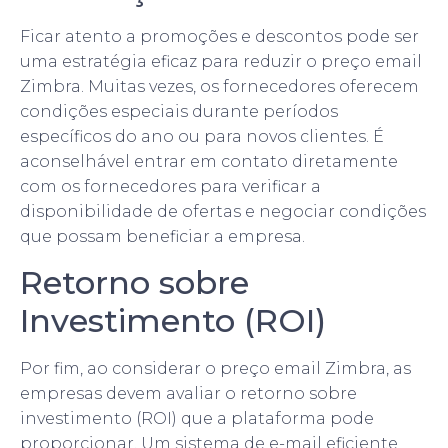
Ficar atento a promoções e descontos pode ser
uma estratégia eficaz para reduzir o preço email
Zimbra. Muitas vezes, os fornecedores oferecem
condições especiais durante períodos
específicos do ano ou para novos clientes. É
aconselhável entrar em contato diretamente
com os fornecedores para verificar a
disponibilidade de ofertas e negociar condições
que possam beneficiar a empresa.
Retorno sobre
Investimento (ROI)
Por fim, ao considerar o preço email Zimbra, as
empresas devem avaliar o retorno sobre
investimento (ROI) que a plataforma pode
proporcionar. Um sistema de e-mail eficiente