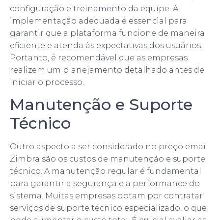
configuração e treinamento da equipe. A
implementação adequada é essencial para
garantir que a plataforma funcione de maneira
eficiente e atenda às expectativas dos usuários.
Portanto, é recomendável que as empresas
realizem um planejamento detalhado antes de
iniciar o processo.
Manutenção e Suporte
Técnico
Outro aspecto a ser considerado no preço email
Zimbra são os custos de manutenção e suporte
técnico. A manutenção regular é fundamental
para garantir a segurança e a performance do
sistema. Muitas empresas optam por contratar
serviços de suporte técnico especializado, o que