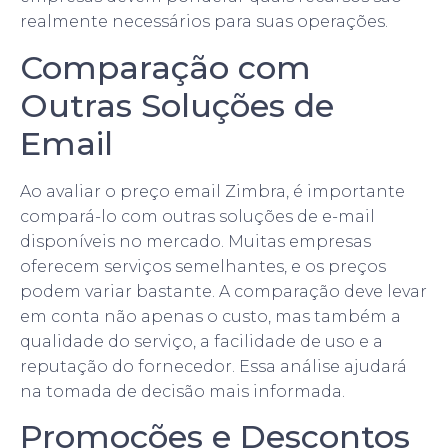
realmente necessários para suas operações.
Comparação com
Outras Soluções de
Email
Ao avaliar o preço email Zimbra, é importante
compará-lo com outras soluções de e-mail
disponíveis no mercado. Muitas empresas
oferecem serviços semelhantes, e os preços
podem variar bastante. A comparação deve levar
em conta não apenas o custo, mas também a
qualidade do serviço, a facilidade de uso e a
reputação do fornecedor. Essa análise ajudará
na tomada de decisão mais informada.
Promoções e Descontos