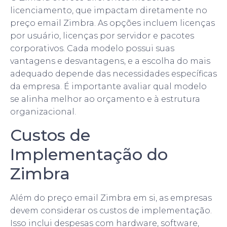
licenciamento, que impactam diretamente no
preço email Zimbra. As opções incluem licenças
por usuário, licenças por servidor e pacotes
corporativos. Cada modelo possui suas
vantagens e desvantagens, e a escolha do mais
adequado depende das necessidades específicas
da empresa. É importante avaliar qual modelo
se alinha melhor ao orçamento e à estrutura
organizacional.
Custos de
Implementação do
Zimbra
Além do preço email Zimbra em si, as empresas
devem considerar os custos de implementação.
Isso inclui despesas com hardware, software,