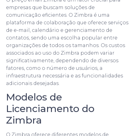
empresas que buscam soluções de
comunicação eficientes. O Zimbra é uma
plataforma de colaboração que oferece serviços
de e-mail, calendário e gerenciamento de
contatos, sendo uma escolha popular entre
organizações de todos os tamanhos. Os custos
associados ao uso do Zimbra podem variar
significativamente, dependendo de diversos
fatores, como o número de usuários, a
infraestrutura necessária e as funcionalidades
adicionais desejadas.
Modelos de
Licenciamento do
Zimbra
O Zimbra oferece diferentes modelos de