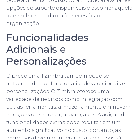
pode aumentar o custo total. É crucial avaliar as
opções de suporte disponíveis e escolher aquela
que melhor se adapta às necessidades da
organização.
Funcionalidades
Adicionais e
Personalizações
O preço email Zimbra também pode ser
influenciado por funcionalidades adicionais e
personalizações. O Zimbra oferece uma
variedade de recursos, como integração com
outras ferramentas, armazenamento em nuvem
e opções de segurança avançadas. A adição de
funcionalidades extras pode resultar em um
aumento significativo no custo, portanto, as
empresas devem ponderar quais recursos são