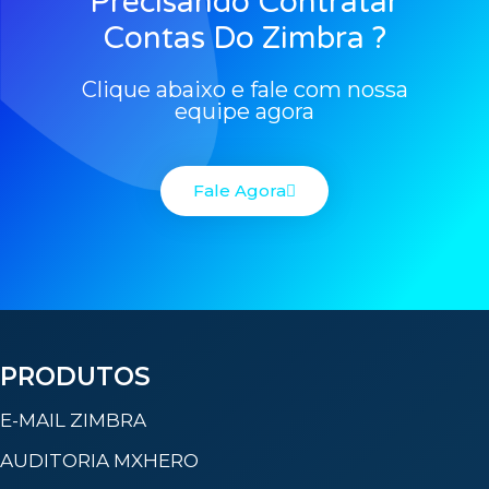
Precisando Contratar
Contas Do Zimbra ?
Clique abaixo e fale com nossa
equipe agora
Fale Agora
PRODUTOS
E-MAIL ZIMBRA
AUDITORIA MXHERO