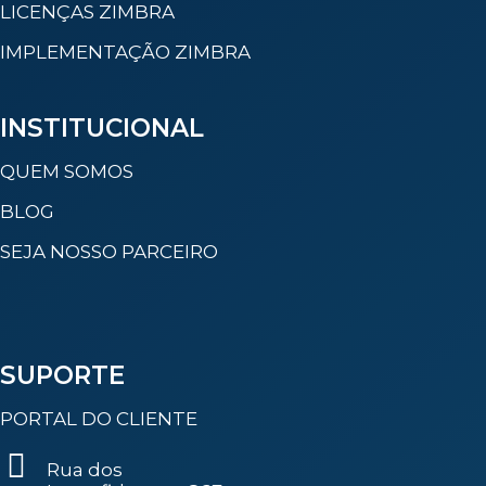
LICENÇAS ZIMBRA
IMPLEMENTAÇÃO ZIMBRA
INSTITUCIONAL
QUEM SOMOS
BLOG
SEJA NOSSO PARCEIRO
SUPORTE
PORTAL DO CLIENTE
Rua dos