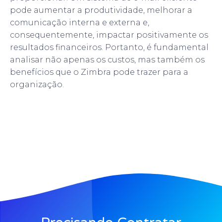
pode aumentar a produtividade, melhorar a
comunicação interna e externa e,
consequentemente, impactar positivamente os
resultados financeiros. Portanto, é fundamental
analisar não apenas os custos, mas também os
benefícios que o Zimbra pode trazer para a
organização.