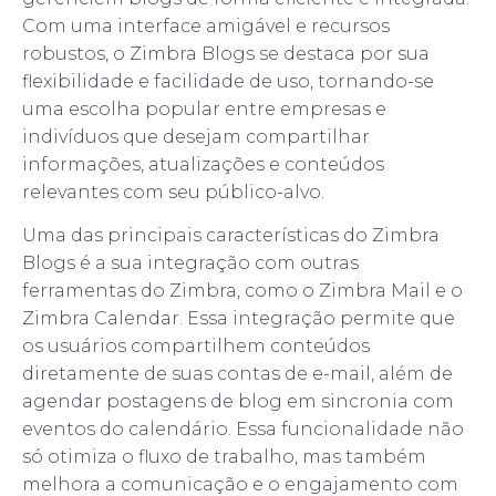
Com uma interface amigável e recursos
robustos, o Zimbra Blogs se destaca por sua
flexibilidade e facilidade de uso, tornando-se
uma escolha popular entre empresas e
indivíduos que desejam compartilhar
informações, atualizações e conteúdos
relevantes com seu público-alvo.
Uma das principais características do Zimbra
Blogs é a sua integração com outras
ferramentas do Zimbra, como o Zimbra Mail e o
Zimbra Calendar. Essa integração permite que
os usuários compartilhem conteúdos
diretamente de suas contas de e-mail, além de
agendar postagens de blog em sincronia com
eventos do calendário. Essa funcionalidade não
só otimiza o fluxo de trabalho, mas também
melhora a comunicação e o engajamento com