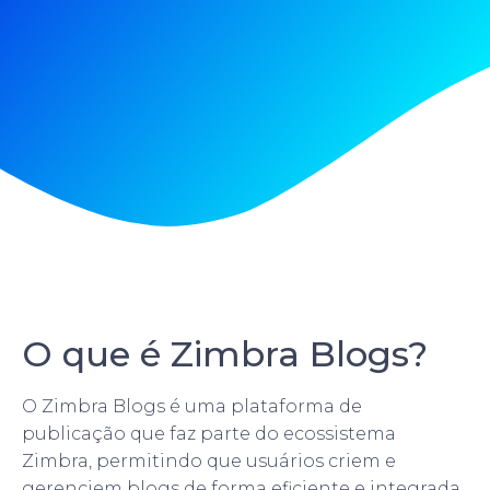
O que é Zimbra Blogs?
O Zimbra Blogs é uma plataforma de
publicação que faz parte do ecossistema
Zimbra, permitindo que usuários criem e
gerenciem blogs de forma eficiente e integrada.