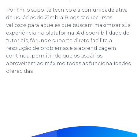
Por fim, o suporte técnico e a comunidade ativa
de usuários do Zimbra Blogs são recursos
valiosos para aqueles que buscam maximizar sua
experiência na plataforma. A disponibilidade de
tutoriais, fóruns e suporte direto facilita a
resolução de problemas e a aprendizagem
contínua, permitindo que os usuários
aproveitem ao máximo todas as funcionalidades
oferecidas.