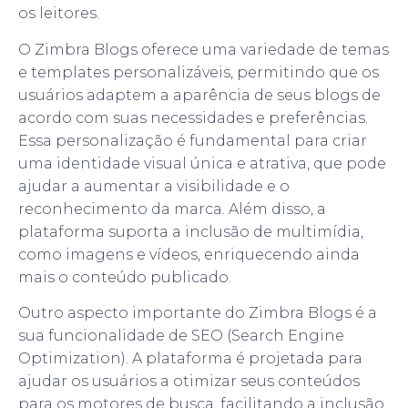
os leitores.
O Zimbra Blogs oferece uma variedade de temas
e templates personalizáveis, permitindo que os
usuários adaptem a aparência de seus blogs de
acordo com suas necessidades e preferências.
Essa personalização é fundamental para criar
uma identidade visual única e atrativa, que pode
ajudar a aumentar a visibilidade e o
reconhecimento da marca. Além disso, a
plataforma suporta a inclusão de multimídia,
como imagens e vídeos, enriquecendo ainda
mais o conteúdo publicado.
Outro aspecto importante do Zimbra Blogs é a
sua funcionalidade de SEO (Search Engine
Optimization). A plataforma é projetada para
ajudar os usuários a otimizar seus conteúdos
para os motores de busca, facilitando a inclusão