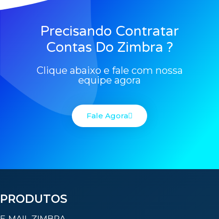
Precisando Contratar
Contas Do Zimbra ?
Clique abaixo e fale com nossa
equipe agora
Fale Agora
PRODUTOS
E-MAIL ZIMBRA