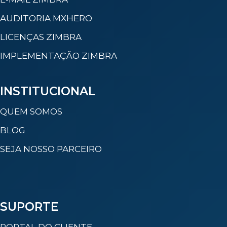
AUDITORIA MXHERO
LICENÇAS ZIMBRA
IMPLEMENTAÇÃO ZIMBRA
INSTITUCIONAL
QUEM SOMOS
BLOG
SEJA NOSSO PARCEIRO
SUPORTE
PORTAL DO CLIENTE