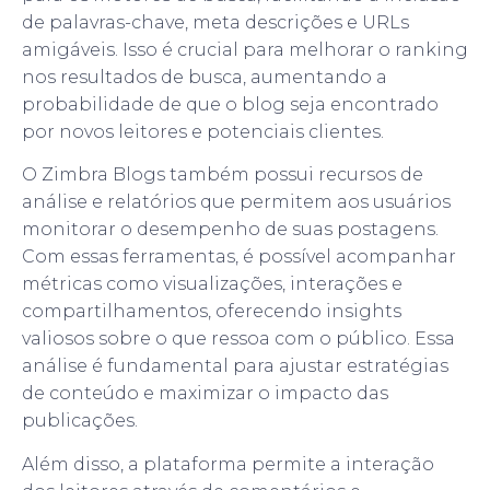
de palavras-chave, meta descrições e URLs
amigáveis. Isso é crucial para melhorar o ranking
nos resultados de busca, aumentando a
probabilidade de que o blog seja encontrado
por novos leitores e potenciais clientes.
O Zimbra Blogs também possui recursos de
análise e relatórios que permitem aos usuários
monitorar o desempenho de suas postagens.
Com essas ferramentas, é possível acompanhar
métricas como visualizações, interações e
compartilhamentos, oferecendo insights
valiosos sobre o que ressoa com o público. Essa
análise é fundamental para ajustar estratégias
de conteúdo e maximizar o impacto das
publicações.
Além disso, a plataforma permite a interação