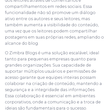
dos leitores através de comentários e
compartilhamentos em redes sociais. Essa
funcionalidade não só promove um diálogo
ativo entre os autores e seus leitores, mas
também aumenta a visibilidade do conteúdo,
uma vez que os leitores podem compartilhar
postagens em suas próprias redes, ampliando o
alcance do blog.
O Zimbra Blogs é uma solução escalável, ideal
tanto para pequenas empresas quanto para
grandes organizações. Sua capacidade de
suportar múltiplos usuários e permissões de
acesso garante que equipes inteiras possam
colaborar na criação de conteúdo, mantendo a
segurança e a integridade das informações.
Essa colaboração é essencial em ambientes
corporativos, onde a comunicação e a troca de
ideias são fundamentais para o sucesso.