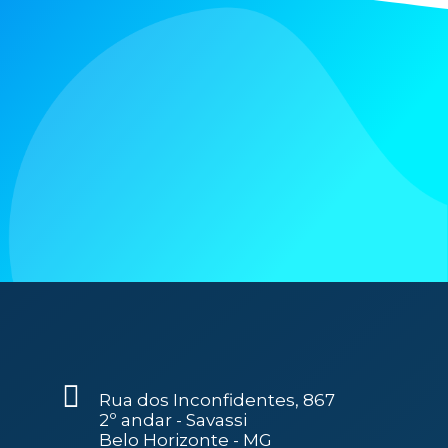
Rua dos Inconfidentes, 867
2º andar - Savassi
Belo Horizonte - MG