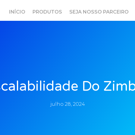
INÍCIO
PRODUTOS
SEJA NOSSO PARCEIRO
calabilidade Do Zim
julho 28, 2024