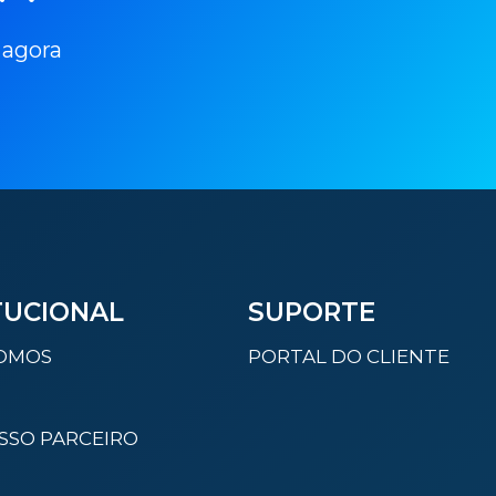
 agora
TUCIONAL
SUPORTE
OMOS
PORTAL DO CLIENTE
SSO PARCEIRO