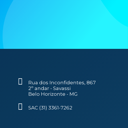
Rua dos Inconfidentes, 867
2º andar - Savassi
Belo Horizonte - MG
SAC (31) 3361-7262