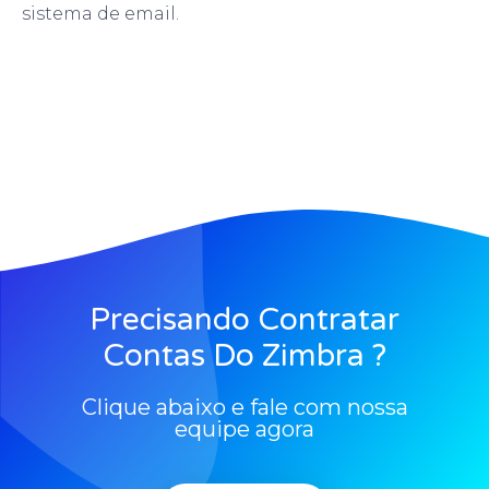
sistema de email.
Precisando Contratar
Contas Do Zimbra ?
Clique abaixo e fale com nossa
equipe agora