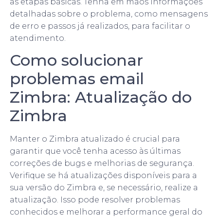
as etapas básicas. Tenha em mãos informações
detalhadas sobre o problema, como mensagens
de erro e passos já realizados, para facilitar o
atendimento.
Como solucionar
problemas email
Zimbra: Atualização do
Zimbra
Manter o Zimbra atualizado é crucial para
garantir que você tenha acesso às últimas
correções de bugs e melhorias de segurança.
Verifique se há atualizações disponíveis para a
sua versão do Zimbra e, se necessário, realize a
atualização. Isso pode resolver problemas
conhecidos e melhorar a performance geral do