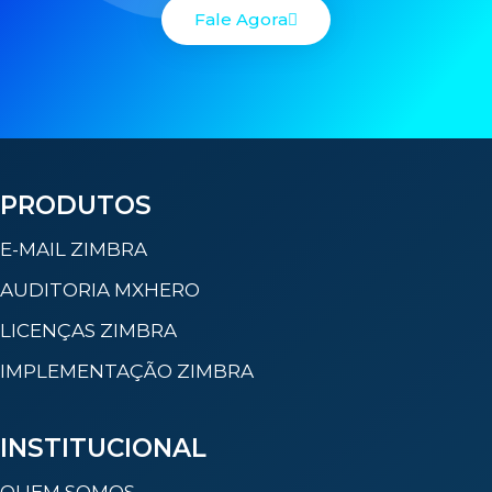
Fale Agora
PRODUTOS
E-MAIL ZIMBRA
AUDITORIA MXHERO
LICENÇAS ZIMBRA
IMPLEMENTAÇÃO ZIMBRA
INSTITUCIONAL