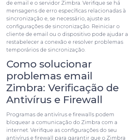
de email e o servidor Zimbra. Verifique se há
mensagens de erro específicas relacionadas à
sincronização e, se necessário, ajuste as
configurações de sincronização. Reiniciar o
cliente de email ou o dispositivo pode ajudar a
restabelecer a conexão e resolver problemas
temporários de sincronização.
Como solucionar
problemas email
Zimbra: Verificação de
Antivírus e Firewall
Programas de antivírus e firewalls podem
bloquear a comunicação do Zimbra com a
internet. Verifique as configurações do seu
antivírus e firewall para garantir que o Zimbra