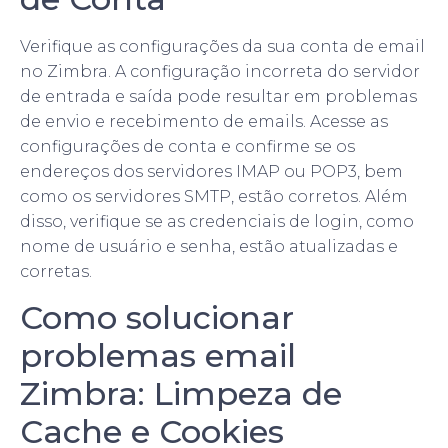
Verifique as configurações da sua conta de email
no Zimbra. A configuração incorreta do servidor
de entrada e saída pode resultar em problemas
de envio e recebimento de emails. Acesse as
configurações de conta e confirme se os
endereços dos servidores IMAP ou POP3, bem
como os servidores SMTP, estão corretos. Além
disso, verifique se as credenciais de login, como
nome de usuário e senha, estão atualizadas e
corretas.
Como solucionar
problemas email
Zimbra: Limpeza de
Cache e Cookies