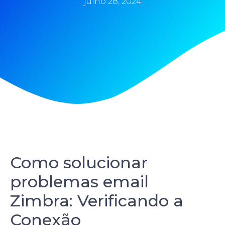
julho 28, 2024
Como solucionar
problemas email
Zimbra: Verificando a
Conexão