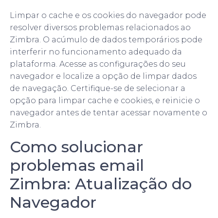
Limpar o cache e os cookies do navegador pode
resolver diversos problemas relacionados ao
Zimbra. O acúmulo de dados temporários pode
interferir no funcionamento adequado da
plataforma. Acesse as configurações do seu
navegador e localize a opção de limpar dados
de navegação. Certifique-se de selecionar a
opção para limpar cache e cookies, e reinicie o
navegador antes de tentar acessar novamente o
Zimbra.
Como solucionar
problemas email
Zimbra: Atualização do
Navegador