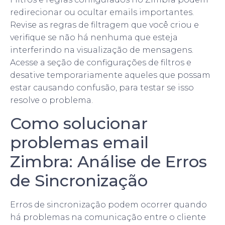
redirecionar ou ocultar emails importantes.
Revise as regras de filtragem que você criou e
verifique se não há nenhuma que esteja
interferindo na visualização de mensagens.
Acesse a seção de configurações de filtros e
desative temporariamente aqueles que possam
estar causando confusão, para testar se isso
resolve o problema.
Como solucionar
problemas email
Zimbra: Análise de Erros
de Sincronização
Erros de sincronização podem ocorrer quando
há problemas na comunicação entre o cliente