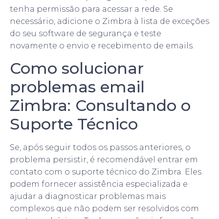
tenha permissão para acessar a rede. Se
necessário, adicione o Zimbra à lista de exceções
do seu software de segurança e teste
novamente o envio e recebimento de emails.
Como solucionar
problemas email
Zimbra: Consultando o
Suporte Técnico
Se, após seguir todos os passos anteriores, o
problema persistir, é recomendável entrar em
contato com o suporte técnico do Zimbra. Eles
podem fornecer assistência especializada e
ajudar a diagnosticar problemas mais
complexos que não podem ser resolvidos com