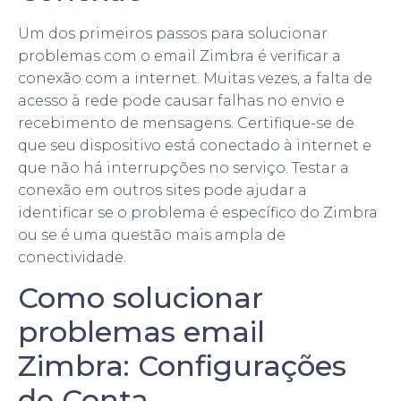
Um dos primeiros passos para solucionar
problemas com o email Zimbra é verificar a
conexão com a internet. Muitas vezes, a falta de
acesso à rede pode causar falhas no envio e
recebimento de mensagens. Certifique-se de
que seu dispositivo está conectado à internet e
que não há interrupções no serviço. Testar a
conexão em outros sites pode ajudar a
identificar se o problema é específico do Zimbra
ou se é uma questão mais ampla de
conectividade.
Como solucionar
problemas email
Zimbra: Configurações
de Conta