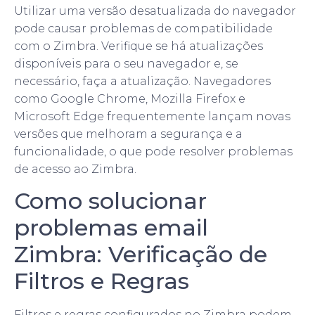
Utilizar uma versão desatualizada do navegador
pode causar problemas de compatibilidade
com o Zimbra. Verifique se há atualizações
disponíveis para o seu navegador e, se
necessário, faça a atualização. Navegadores
como Google Chrome, Mozilla Firefox e
Microsoft Edge frequentemente lançam novas
versões que melhoram a segurança e a
funcionalidade, o que pode resolver problemas
de acesso ao Zimbra.
Como solucionar
problemas email
Zimbra: Verificação de
Filtros e Regras
Filtros e regras configurados no Zimbra podem